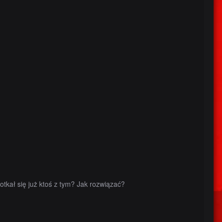
otkał się już ktoś z tym? Jak rozwiązać?