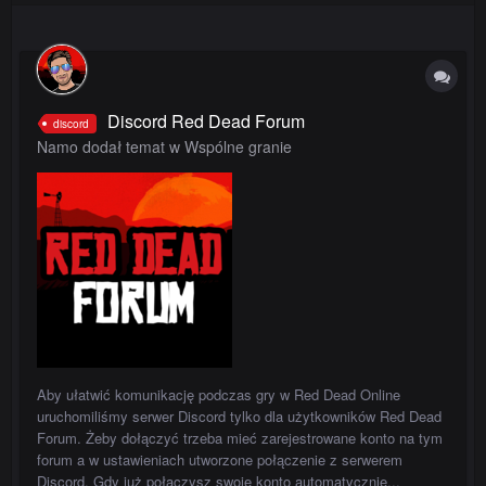
Discord Red Dead Forum
discord
Namo dodał temat w
Wspólne granie
Aby ułatwić komunikację podczas gry w Red Dead Online
uruchomiliśmy serwer Discord tylko dla użytkowników Red Dead
Forum. Żeby dołączyć trzeba mieć zarejestrowane konto na tym
forum a w ustawieniach utworzone połączenie z serwerem
Discord. Gdy już połączysz swoje konto automatycznie...