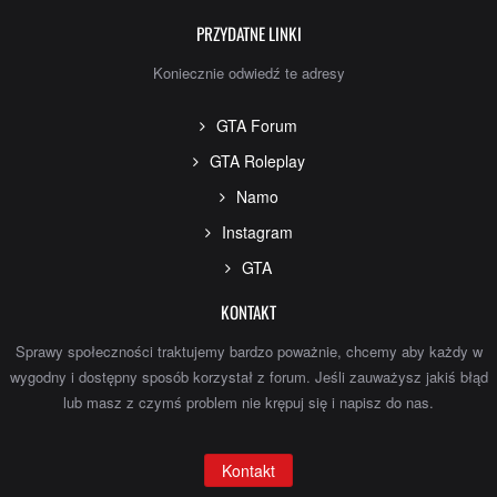
PRZYDATNE LINKI
Koniecznie odwiedź te adresy
GTA Forum
GTA Roleplay
Namo
Instagram
GTA
KONTAKT
Sprawy społeczności traktujemy bardzo poważnie, chcemy aby każdy w
wygodny i dostępny sposób korzystał z forum. Jeśli zauważysz jakiś błąd
lub masz z czymś problem nie krępuj się i napisz do nas.
Kontakt