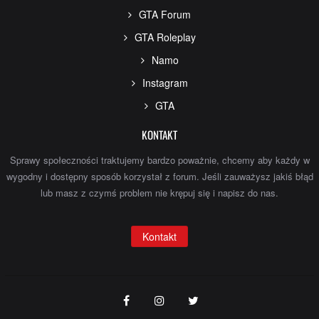
GTA Forum
GTA Roleplay
Namo
Instagram
GTA
KONTAKT
Sprawy społeczności traktujemy bardzo poważnie, chcemy aby każdy w
wygodny i dostępny sposób korzystał z forum. Jeśli zauważysz jakiś błąd
lub masz z czymś problem nie krępuj się i napisz do nas.
Kontakt